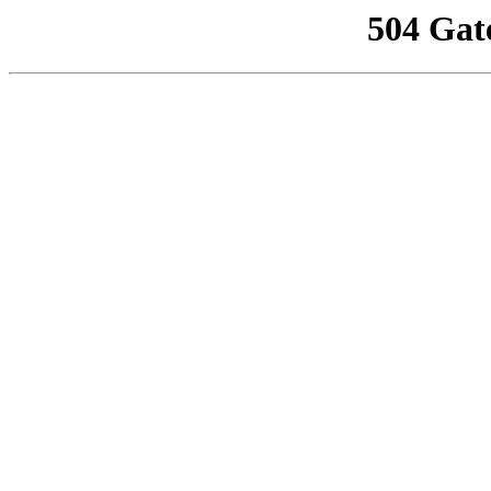
504 Gat